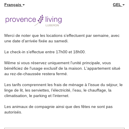
Français
GEL
Merci de noter que les locations s’effectuent par semaine, avec
une date d’arrivée fixée au samedi.
Le check-in s’effectue entre 17h00 et 18h00.
Même si vous réservez uniquement l'unité principale, vous
bénéficiez de l'usage exclusif de la maison. L'appartement situé
au rez-de-chaussée restera fermé.
Les tarifs comprennent les frais de ménage à l’issue du séjour, le
linge de lit, les serviettes, l’électricité, l’eau, le chauffage, la
climatisation, le parking et l’internet.
Les animaux de compagnie ainsi que des fêtes ne sont pas
autorisés.