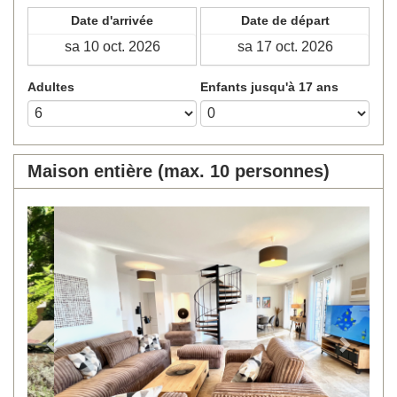
Date d'arrivée
Date de départ
Adultes
Enfants jusqu'à 17 ans
Maison entière (max. 10 personnes)
Previous
Next