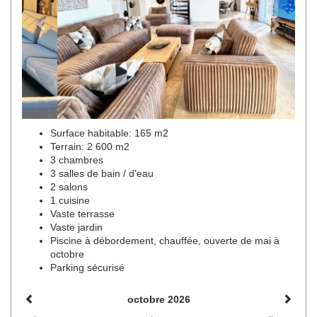
Surface habitable: 165 m2
Terrain: 2 600 m2
3 chambres
3 salles de bain / d'eau
2 salons
1 cuisine
Vaste terrasse
Vaste jardin
Piscine à débordement, chauffée, ouverte de mai à
octobre
Parking sécurisé
octobre 2026