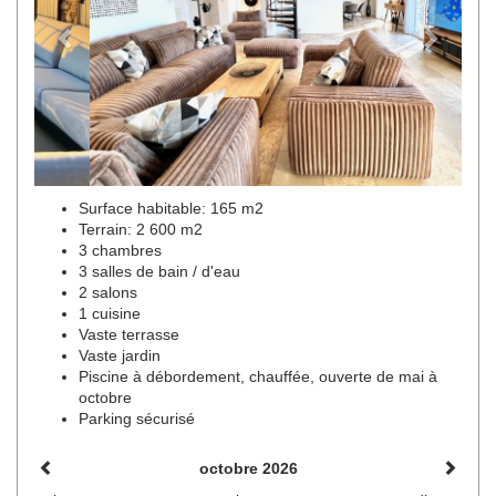
Surface habitable: 165 m2
Terrain: 2 600 m2
3 chambres
3 salles de bain / d'eau
2 salons
1 cuisine
Vaste terrasse
Vaste jardin
Piscine à débordement, chauffée, ouverte de mai à
octobre
Parking sécurisé
octobre 2026