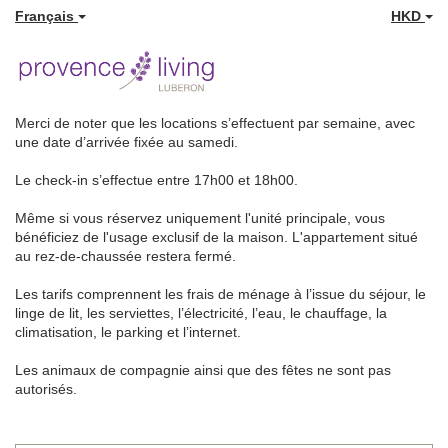
Français
HKD
Merci de noter que les locations s’effectuent par semaine, avec
une date d’arrivée fixée au samedi.
Le check-in s’effectue entre 17h00 et 18h00.
Même si vous réservez uniquement l'unité principale, vous
bénéficiez de l'usage exclusif de la maison. L'appartement situé
au rez-de-chaussée restera fermé.
Les tarifs comprennent les frais de ménage à l’issue du séjour, le
linge de lit, les serviettes, l’électricité, l’eau, le chauffage, la
climatisation, le parking et l’internet.
Les animaux de compagnie ainsi que des fêtes ne sont pas
autorisés.