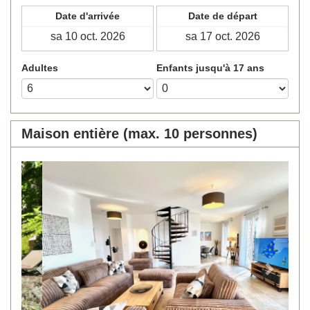
Date d'arrivée
Date de départ
Adultes
Enfants jusqu'à 17 ans
Maison entière (max. 10 personnes)
Previous
Next