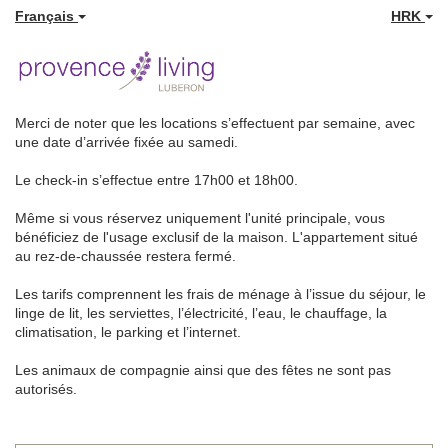
Français
HRK
Merci de noter que les locations s’effectuent par semaine, avec
une date d’arrivée fixée au samedi.
Le check-in s’effectue entre 17h00 et 18h00.
Même si vous réservez uniquement l'unité principale, vous
bénéficiez de l'usage exclusif de la maison. L'appartement situé
au rez-de-chaussée restera fermé.
Les tarifs comprennent les frais de ménage à l’issue du séjour, le
linge de lit, les serviettes, l’électricité, l’eau, le chauffage, la
climatisation, le parking et l’internet.
Les animaux de compagnie ainsi que des fêtes ne sont pas
autorisés.