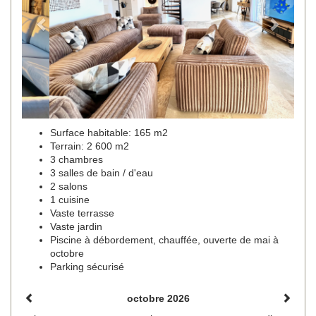
Surface habitable: 165 m2
Terrain: 2 600 m2
3 chambres
3 salles de bain / d'eau
2 salons
1 cuisine
Vaste terrasse
Vaste jardin
Piscine à débordement, chauffée, ouverte de mai à
octobre
Parking sécurisé
octobre 2026