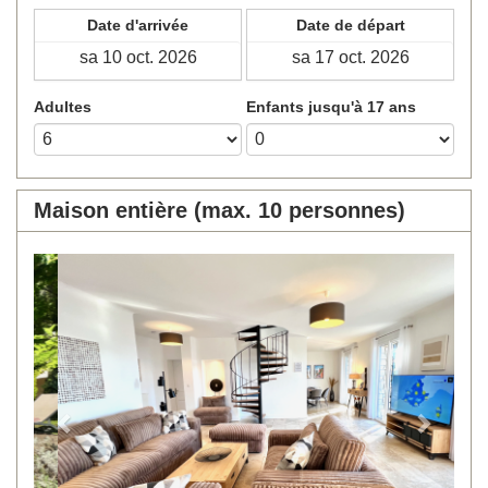
Date d'arrivée
Date de départ
Adultes
Enfants jusqu'à 17 ans
Maison entière (max. 10 personnes)
Previous
Next