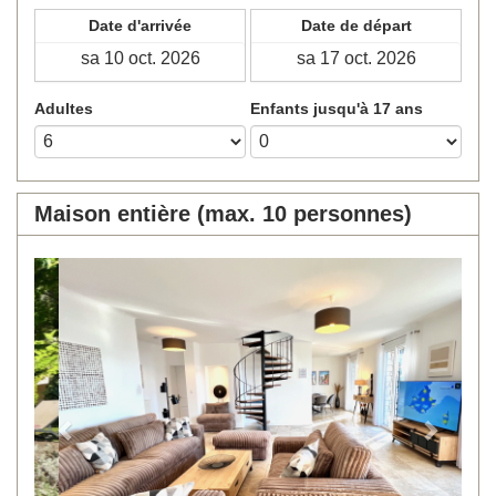
Date d'arrivée
Date de départ
Adultes
Enfants jusqu'à 17 ans
Maison entière (max. 10 personnes)
Previous
Next