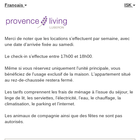
Français
ISK
Merci de noter que les locations s’effectuent par semaine, avec
une date d’arrivée fixée au samedi.
Le check-in s’effectue entre 17h00 et 18h00.
Même si vous réservez uniquement l'unité principale, vous
bénéficiez de l'usage exclusif de la maison. L'appartement situé
au rez-de-chaussée restera fermé.
Les tarifs comprennent les frais de ménage à l’issue du séjour, le
linge de lit, les serviettes, l’électricité, l’eau, le chauffage, la
climatisation, le parking et l’internet.
Les animaux de compagnie ainsi que des fêtes ne sont pas
autorisés.