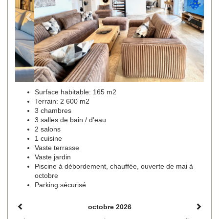
Surface habitable: 165 m2
Terrain: 2 600 m2
3 chambres
3 salles de bain / d'eau
2 salons
1 cuisine
Vaste terrasse
Vaste jardin
Piscine à débordement, chauffée, ouverte de mai à
octobre
Parking sécurisé
octobre 2026