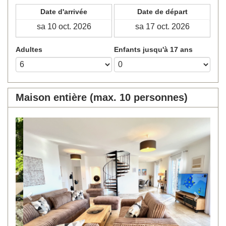
Date d'arrivée
Date de départ
Adultes
Enfants jusqu'à 17 ans
Maison entière (max. 10 personnes)
Previous
Next