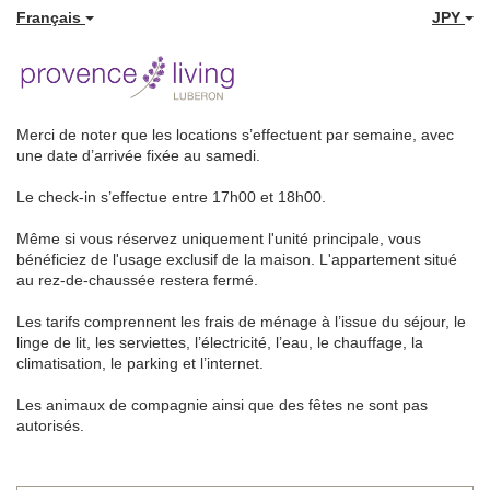
Français
JPY
Merci de noter que les locations s’effectuent par semaine, avec
une date d’arrivée fixée au samedi.
Le check-in s’effectue entre 17h00 et 18h00.
Même si vous réservez uniquement l'unité principale, vous
bénéficiez de l'usage exclusif de la maison. L'appartement situé
au rez-de-chaussée restera fermé.
Les tarifs comprennent les frais de ménage à l’issue du séjour, le
linge de lit, les serviettes, l’électricité, l’eau, le chauffage, la
climatisation, le parking et l’internet.
Les animaux de compagnie ainsi que des fêtes ne sont pas
autorisés.