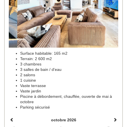
Surface habitable: 165 m2
Terrain: 2 600 m2
3 chambres
3 salles de bain / d'eau
2 salons
1 cuisine
Vaste terrasse
Vaste jardin
Piscine à débordement, chauffée, ouverte de mai à
octobre
Parking sécurisé
octobre 2026