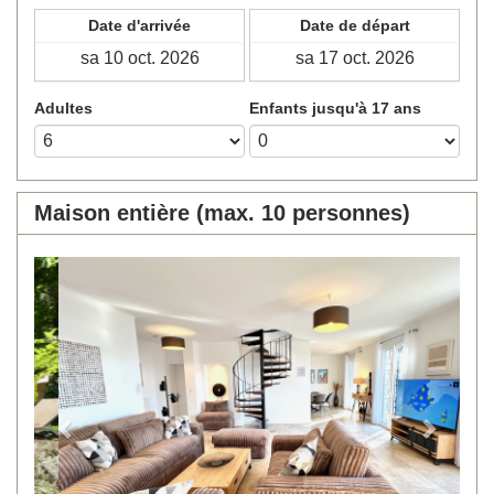
Date d'arrivée
Date de départ
Adultes
Enfants jusqu'à 17 ans
Maison entière (max. 10 personnes)
Previous
Next