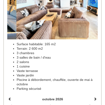
Surface habitable: 165 m2
Terrain: 2 600 m2
3 chambres
3 salles de bain / d'eau
2 salons
1 cuisine
Vaste terrasse
Vaste jardin
Piscine à débordement, chauffée, ouverte de mai à
octobre
Parking sécurisé
octobre 2026