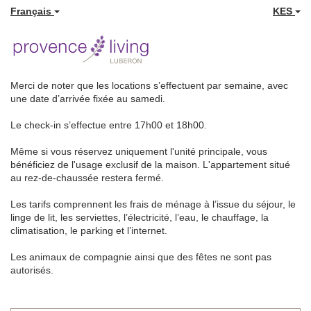
Français
KES
Merci de noter que les locations s’effectuent par semaine, avec
une date d’arrivée fixée au samedi.
Le check-in s’effectue entre 17h00 et 18h00.
Même si vous réservez uniquement l'unité principale, vous
bénéficiez de l'usage exclusif de la maison. L'appartement situé
au rez-de-chaussée restera fermé.
Les tarifs comprennent les frais de ménage à l’issue du séjour, le
linge de lit, les serviettes, l’électricité, l’eau, le chauffage, la
climatisation, le parking et l’internet.
Les animaux de compagnie ainsi que des fêtes ne sont pas
autorisés.