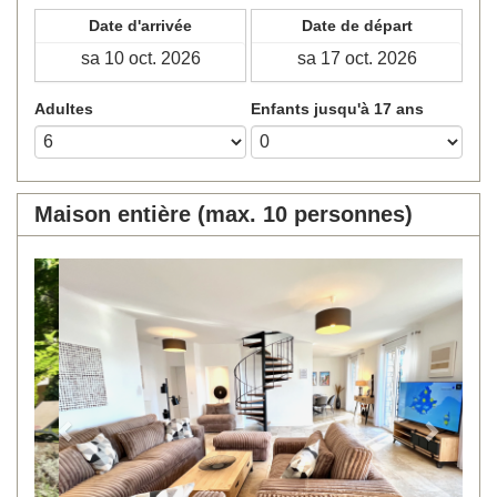
Date d'arrivée
Date de départ
Adultes
Enfants jusqu'à 17 ans
Maison entière (max. 10 personnes)
Previous
Next