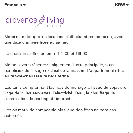
Français
KRW
Merci de noter que les locations s’effectuent par semaine, avec
une date d’arrivée fixée au samedi.
Le check-in s’effectue entre 17h00 et 18h00.
Même si vous réservez uniquement l'unité principale, vous
bénéficiez de l'usage exclusif de la maison. L'appartement situé
au rez-de-chaussée restera fermé.
Les tarifs comprennent les frais de ménage à l’issue du séjour, le
linge de lit, les serviettes, l’électricité, l’eau, le chauffage, la
climatisation, le parking et l’internet.
Les animaux de compagnie ainsi que des fêtes ne sont pas
autorisés.