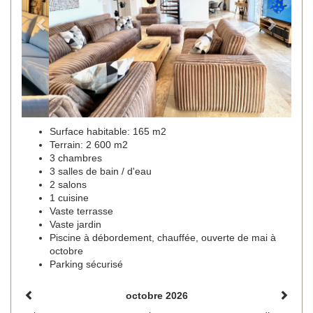
Surface habitable: 165 m2
Terrain: 2 600 m2
3 chambres
3 salles de bain / d'eau
2 salons
1 cuisine
Vaste terrasse
Vaste jardin
Piscine à débordement, chauffée, ouverte de mai à
octobre
Parking sécurisé
octobre 2026