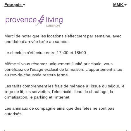
Français
MMK
Merci de noter que les locations s’effectuent par semaine, avec
une date d’arrivée fixée au samedi.
Le check-in s’effectue entre 17h00 et 18h00.
Même si vous réservez uniquement l'unité principale, vous
bénéficiez de l'usage exclusif de la maison. L'appartement situé
au rez-de-chaussée restera fermé.
Les tarifs comprennent les frais de ménage à l’issue du séjour, le
linge de lit, les serviettes, l’électricité, l’eau, le chauffage, la
climatisation, le parking et l’internet.
Les animaux de compagnie ainsi que des fêtes ne sont pas
autorisés.