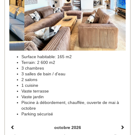
Surface habitable: 165 m2
Terrain: 2 600 m2
3 chambres
3 salles de bain / d'eau
2 salons
1 cuisine
Vaste terrasse
Vaste jardin
Piscine à débordement, chauffée, ouverte de mai à
octobre
Parking sécurisé
octobre 2026