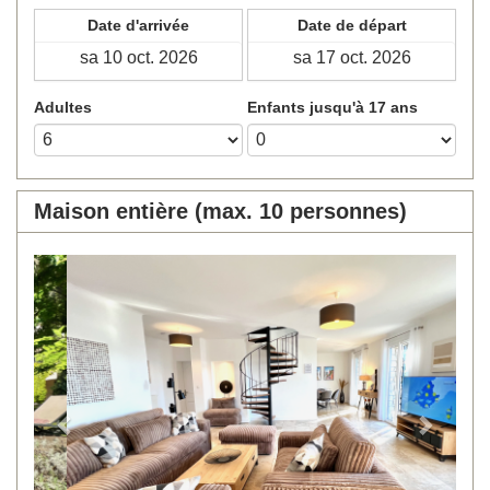
Date d'arrivée
Date de départ
Adultes
Enfants jusqu'à 17 ans
Maison entière (max. 10 personnes)
Previous
Next