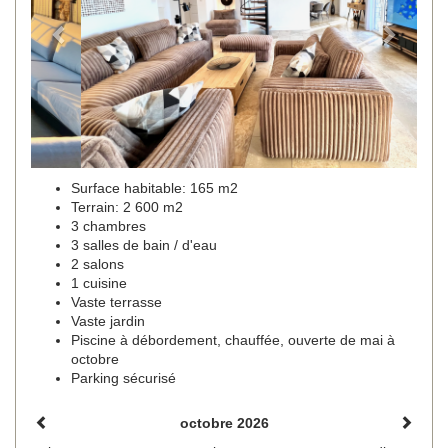
Surface habitable: 165 m2
Terrain: 2 600 m2
3 chambres
3 salles de bain / d'eau
2 salons
1 cuisine
Vaste terrasse
Vaste jardin
Piscine à débordement, chauffée, ouverte de mai à
octobre
Parking sécurisé
octobre 2026