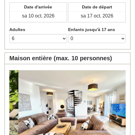
Date d'arrivée
Date de départ
Adultes
Enfants jusqu'à 17 ans
Maison entière (max. 10 personnes)
Previous
Next