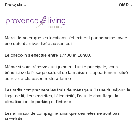
Français
OMR
Merci de noter que les locations s’effectuent par semaine, avec
une date d’arrivée fixée au samedi.
Le check-in s’effectue entre 17h00 et 18h00.
Même si vous réservez uniquement l'unité principale, vous
bénéficiez de l'usage exclusif de la maison. L'appartement situé
au rez-de-chaussée restera fermé.
Les tarifs comprennent les frais de ménage à l’issue du séjour, le
linge de lit, les serviettes, l’électricité, l’eau, le chauffage, la
climatisation, le parking et l’internet.
Les animaux de compagnie ainsi que des fêtes ne sont pas
autorisés.