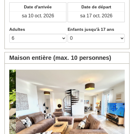
Date d'arrivée
Date de départ
Adultes
Enfants jusqu'à 17 ans
Maison entière (max. 10 personnes)
Previous
Next