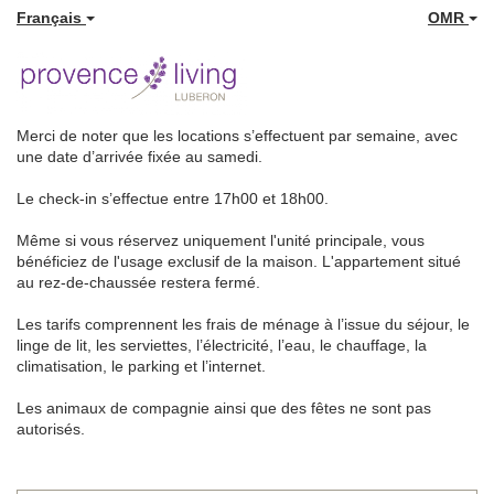
Français
OMR
Merci de noter que les locations s’effectuent par semaine, avec
une date d’arrivée fixée au samedi.
Le check-in s’effectue entre 17h00 et 18h00.
Même si vous réservez uniquement l'unité principale, vous
bénéficiez de l'usage exclusif de la maison. L'appartement situé
au rez-de-chaussée restera fermé.
Les tarifs comprennent les frais de ménage à l’issue du séjour, le
linge de lit, les serviettes, l’électricité, l’eau, le chauffage, la
climatisation, le parking et l’internet.
Les animaux de compagnie ainsi que des fêtes ne sont pas
autorisés.