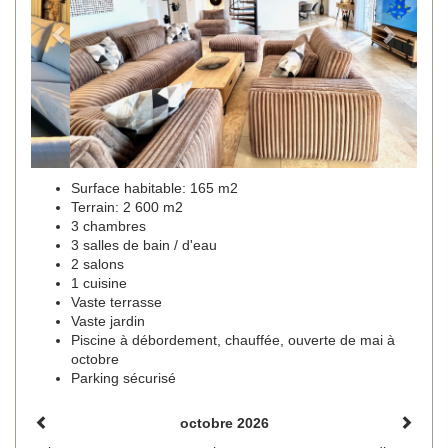
Surface habitable: 165 m2
Terrain: 2 600 m2
3 chambres
3 salles de bain / d'eau
2 salons
1 cuisine
Vaste terrasse
Vaste jardin
Piscine à débordement, chauffée, ouverte de mai à
octobre
Parking sécurisé
octobre 2026