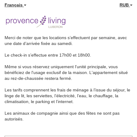
Français
RUB
Merci de noter que les locations s’effectuent par semaine, avec
une date d’arrivée fixée au samedi.
Le check-in s’effectue entre 17h00 et 18h00.
Même si vous réservez uniquement l'unité principale, vous
bénéficiez de l'usage exclusif de la maison. L'appartement situé
au rez-de-chaussée restera fermé.
Les tarifs comprennent les frais de ménage à l’issue du séjour, le
linge de lit, les serviettes, l’électricité, l’eau, le chauffage, la
climatisation, le parking et l’internet.
Les animaux de compagnie ainsi que des fêtes ne sont pas
autorisés.