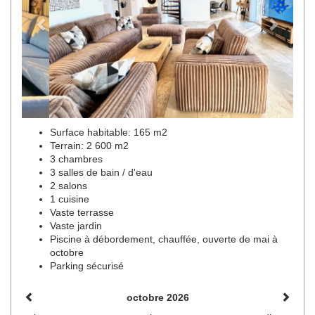
Surface habitable: 165 m2
Terrain: 2 600 m2
3 chambres
3 salles de bain / d'eau
2 salons
1 cuisine
Vaste terrasse
Vaste jardin
Piscine à débordement, chauffée, ouverte de mai à
octobre
Parking sécurisé
octobre 2026