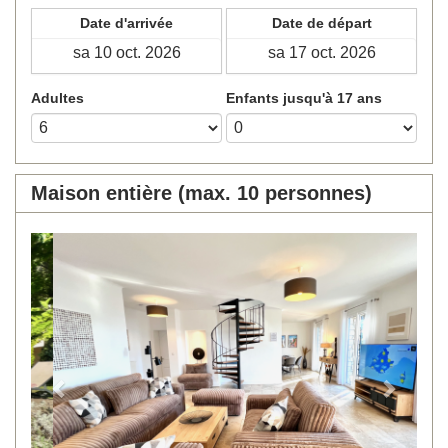
Date d'arrivée
Date de départ
Adultes
Enfants jusqu'à 17 ans
Maison entière (max. 10 personnes)
Previous
Next