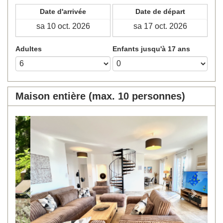
Date d'arrivée
Date de départ
Adultes
Enfants jusqu'à 17 ans
Maison entière (max. 10 personnes)
Previous
Next