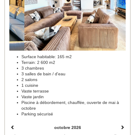
Surface habitable: 165 m2
Terrain: 2 600 m2
3 chambres
3 salles de bain / d'eau
2 salons
1 cuisine
Vaste terrasse
Vaste jardin
Piscine à débordement, chauffée, ouverte de mai à
octobre
Parking sécurisé
octobre 2026