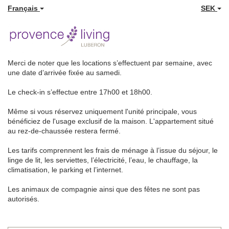
Français
SEK
Merci de noter que les locations s’effectuent par semaine, avec
une date d’arrivée fixée au samedi.
Le check-in s’effectue entre 17h00 et 18h00.
Même si vous réservez uniquement l'unité principale, vous
bénéficiez de l'usage exclusif de la maison. L'appartement situé
au rez-de-chaussée restera fermé.
Les tarifs comprennent les frais de ménage à l’issue du séjour, le
linge de lit, les serviettes, l’électricité, l’eau, le chauffage, la
climatisation, le parking et l’internet.
Les animaux de compagnie ainsi que des fêtes ne sont pas
autorisés.