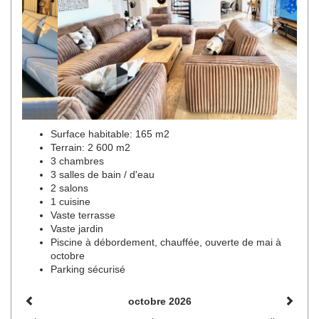
Surface habitable: 165 m2
Terrain: 2 600 m2
3 chambres
3 salles de bain / d'eau
2 salons
1 cuisine
Vaste terrasse
Vaste jardin
Piscine à débordement, chauffée, ouverte de mai à
octobre
Parking sécurisé
octobre 2026