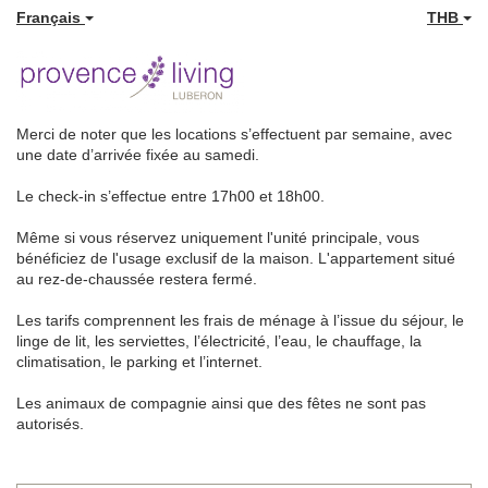
Français
THB
Merci de noter que les locations s’effectuent par semaine, avec
une date d’arrivée fixée au samedi.
Le check-in s’effectue entre 17h00 et 18h00.
Même si vous réservez uniquement l'unité principale, vous
bénéficiez de l'usage exclusif de la maison. L'appartement situé
au rez-de-chaussée restera fermé.
Les tarifs comprennent les frais de ménage à l’issue du séjour, le
linge de lit, les serviettes, l’électricité, l’eau, le chauffage, la
climatisation, le parking et l’internet.
Les animaux de compagnie ainsi que des fêtes ne sont pas
autorisés.