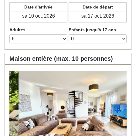
Date d'arrivée
Date de départ
Adultes
Enfants jusqu'à 17 ans
Maison entière (max. 10 personnes)
Previous
Next