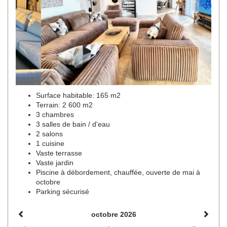
Surface habitable: 165 m2
Terrain: 2 600 m2
3 chambres
3 salles de bain / d'eau
2 salons
1 cuisine
Vaste terrasse
Vaste jardin
Piscine à débordement, chauffée, ouverte de mai à
octobre
Parking sécurisé
octobre 2026