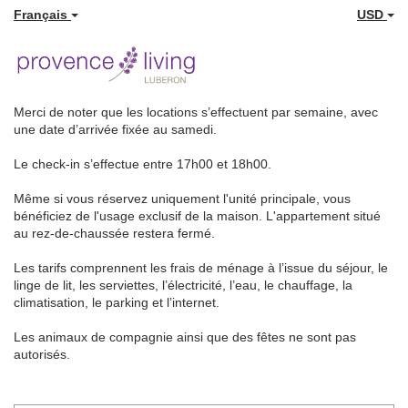
Français
USD
Merci de noter que les locations s’effectuent par semaine, avec
une date d’arrivée fixée au samedi.
Le check-in s’effectue entre 17h00 et 18h00.
Même si vous réservez uniquement l'unité principale, vous
bénéficiez de l'usage exclusif de la maison. L'appartement situé
au rez-de-chaussée restera fermé.
Les tarifs comprennent les frais de ménage à l’issue du séjour, le
linge de lit, les serviettes, l’électricité, l’eau, le chauffage, la
climatisation, le parking et l’internet.
Les animaux de compagnie ainsi que des fêtes ne sont pas
autorisés.