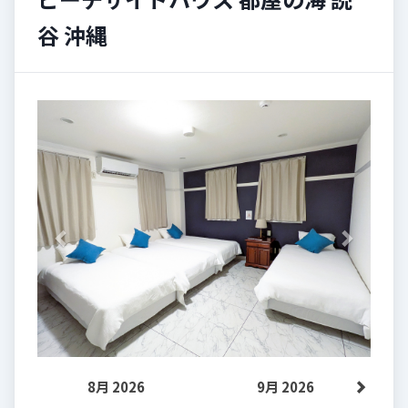
谷 沖縄
Previous
Next
8月 2026
9月 2026