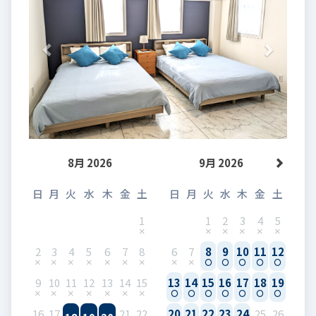
8月 2026
9月 2026
日
月
火
水
木
金
土
日
月
火
水
木
金
土
1
1
2
3
4
5
2
3
4
5
6
7
8
6
7
8
9
10
11
12
9
10
11
12
13
14
15
13
14
15
16
17
18
19
16
17
21
22
20
21
22
23
24
25
26