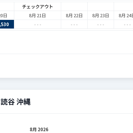
チェックアウト
20日
8月 21日
8月 22日
8月 23日
8月 24
,530
- - -
- - -
- - -
- - -
読谷 沖縄
8月 2026