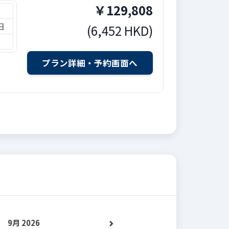
￥
129,808
日
(
6,452
HKD
)
9月 2026