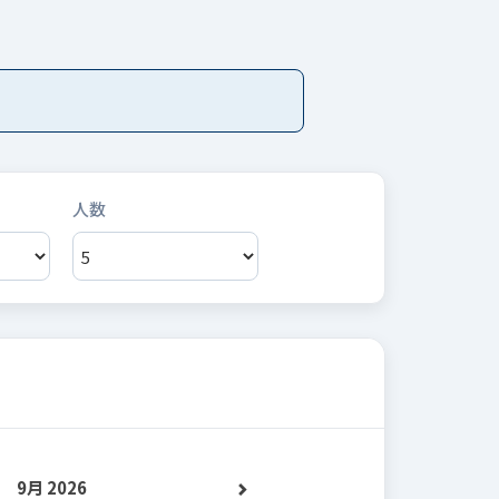
9月 2026