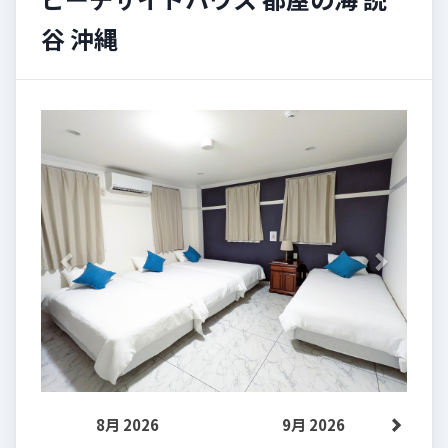
谷 沖縄
Previous
Next
8月 2026
9月 2026