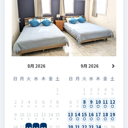
8月 2026
9月 2026
日
月
火
水
木
金
土
日
月
火
水
木
金
土
1
1
2
3
4
5
2
3
4
5
6
7
8
6
7
8
9
10
11
12
9
10
11
12
13
14
15
13
14
15
16
17
18
19
16
17
21
22
20
21
22
23
24
25
26