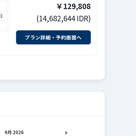
￥
129,808
日
(
14,682,644
IDR
)
9月 2026