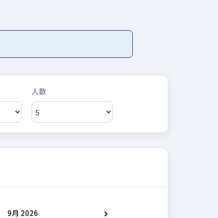
9月 2026