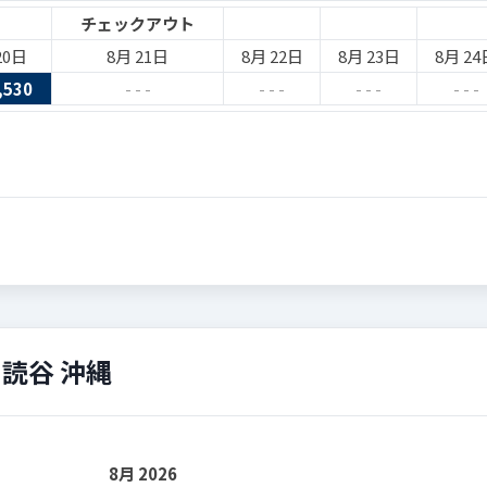
チェックアウト
20日
8月 21日
8月 22日
8月 23日
8月 24
,530
- - -
- - -
- - -
- - -
読谷 沖縄
8月 2026