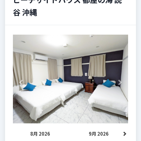
谷 沖縄
Previous
Next
8月 2026
9月 2026