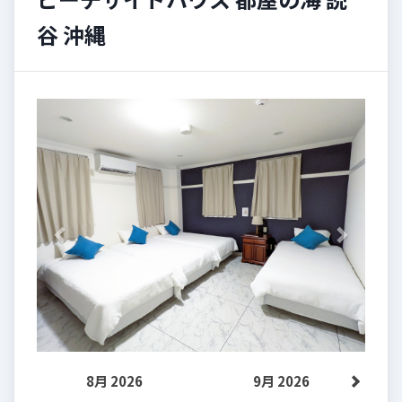
谷 沖縄
Previous
Next
8月 2026
9月 2026