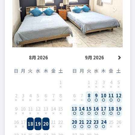
8月 2026
9月 2026
日
月
火
水
木
金
土
日
月
火
水
木
金
土
1
1
2
3
4
5
2
3
4
5
6
7
8
6
7
8
9
10
11
12
9
10
11
12
13
14
15
13
14
15
16
17
18
19
16
17
21
22
20
21
22
23
24
25
26
18
19
20