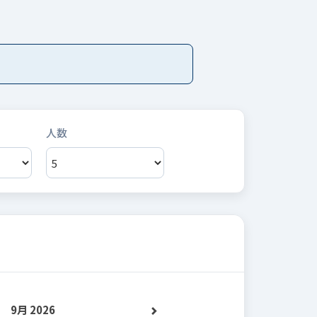
9月 2026