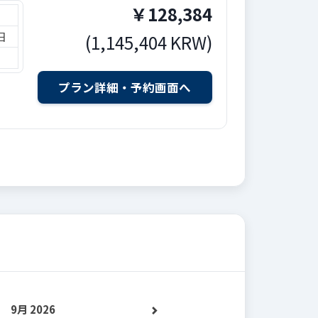
￥
128,384
日
(
1,145,404
KRW
)
9月 2026