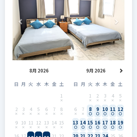
8月 2026
9月 2026
日
月
火
水
木
金
土
日
月
火
水
木
金
土
1
1
2
3
4
5
2
3
4
5
6
7
8
6
7
8
9
10
11
12
9
10
11
12
13
14
15
13
14
15
16
17
18
19
16
17
21
22
20
21
22
23
24
25
26