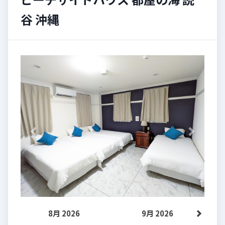
谷 沖縄
Previous
Next
8月 2026
9月 2026