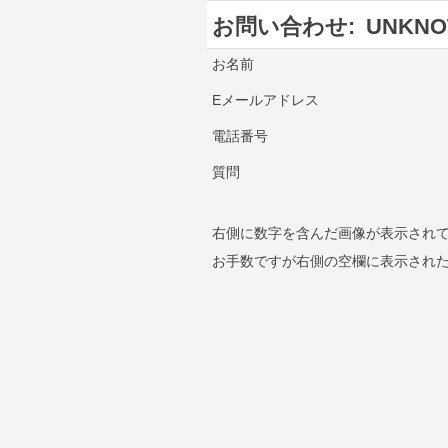
お問い合わせ:
UNKNO
お名前
Eメールアドレス
電話番号
質問
右側に数字を含んだ画像が表示され
お手数ですが右側の空欄に表示され