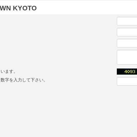
WN KYOTO
ています。
た数字を入力して下さい。