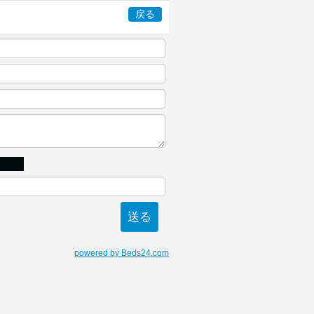
戻る
powered by Beds24.com