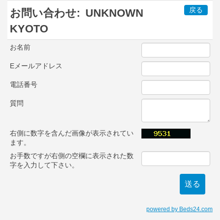
戻る
お問い合わせ:
UNKNOWN
KYOTO
お名前
Eメールアドレス
電話番号
質問
右側に数字を含んだ画像が表示されてい
ます。
お手数ですが右側の空欄に表示された数
字を入力して下さい。
powered by Beds24.com