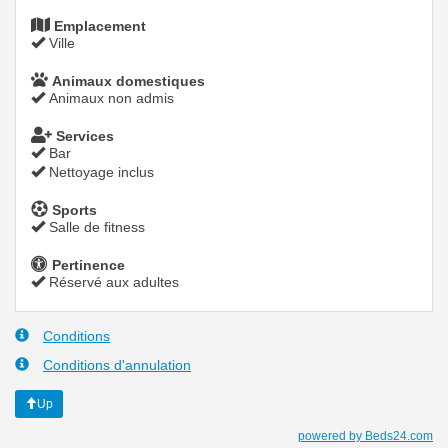
Emplacement
Ville
Animaux domestiques
Animaux non admis
Services
Bar
Nettoyage inclus
Sports
Salle de fitness
Pertinence
Réservé aux adultes
Conditions
Conditions d'annulation
Up
powered by Beds24.com