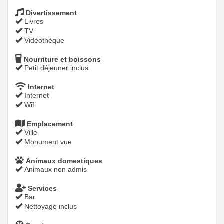
Divertissement
Livres
TV
Vidéothèque
Nourriture et boissons
Petit déjeuner inclus
Internet
Internet
Wifi
Emplacement
Ville
Monument vue
Animaux domestiques
Animaux non admis
Services
Bar
Nettoyage inclus