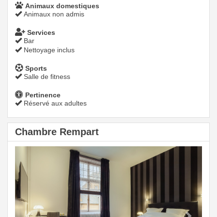
Animaux domestiques
Animaux non admis
Services
Bar
Nettoyage inclus
Sports
Salle de fitness
Pertinence
Réservé aux adultes
Chambre Rempart
Previous
Next