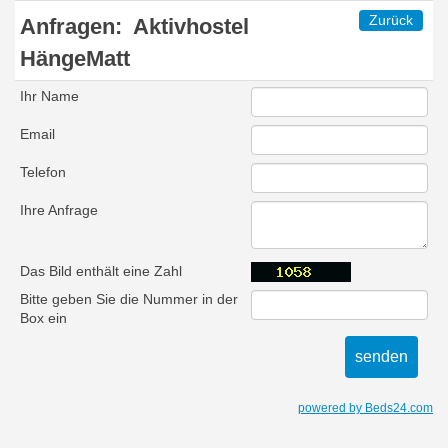
Zurück
Anfragen:
Aktivhostel
HängeMatt
Ihr Name
Email
Telefon
Ihre Anfrage
Das Bild enthält eine Zahl
Bitte geben Sie die Nummer in der
Box ein
powered by Beds24.com