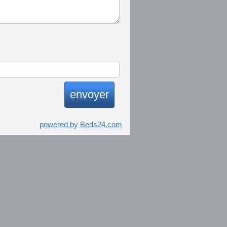
powered by Beds24.com