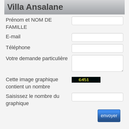
Villa Ansalane
Prénom et NOM DE
FAMILLE
E-mail
Téléphone
Votre demande particulière
Cette image graphique
contient un nombre
Saisissez le nombre du
graphique