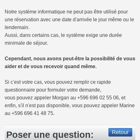
Notre système informatique ne peut pas être utilisé pour
une réservation avec une date d'arrivée le jour même ou le
lendemain.
Aussi, dans certains cas, le système exige une durée
minimale de séjour.
Cependant, nous avons peut-être la possibilité de vous
aider et de vous recevoir quand même.
Si c'est votre cas, vous pouvez remplir ce rapide
questionnaire pour formuler votre demande,
vous pouvez appeler Morgan au +596 696 02 55 06, et
enfin, s'il n'est pas disponible, vous pouvez appeler Marine
au +596 696 41 48 75.
Retour
Poser une question: