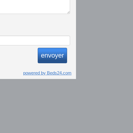
powered by Beds24.com