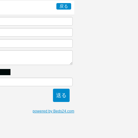
戻る
powered by Beds24.com