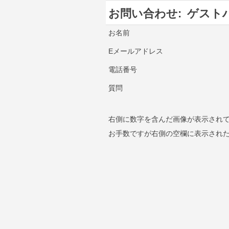
お問い合わせ:
ゲストハウ
お名前
Eメールアドレス
電話番号
質問
右側に数字を含んだ画像が表示され
お手数ですが右側の空欄に表示され