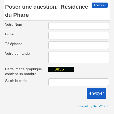
Retour
Poser une question:
Résidence
du Phare
Votre Nom
E-mail
Téléphone
Votre demande
Cette image graphique
contient un nombre
Saisir le code
powered by Beds24.com