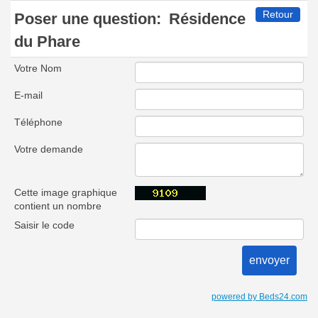
Retour
Poser une question:
Résidence
du Phare
Votre Nom
E-mail
Téléphone
Votre demande
Cette image graphique
contient un nombre
Saisir le code
powered by Beds24.com