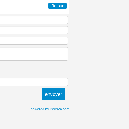
Retour
powered by Beds24.com