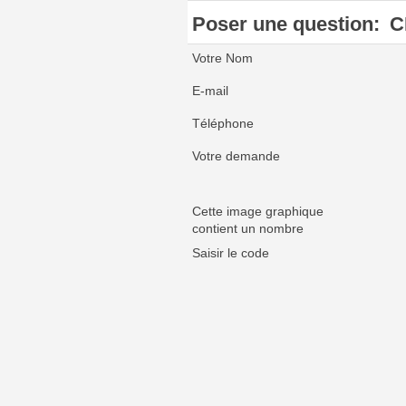
Poser une question:
C
Votre Nom
E-mail
Téléphone
Votre demande
Cette image graphique
contient un nombre
Saisir le code