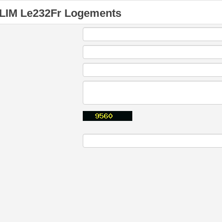
LIM Le232Fr Logements