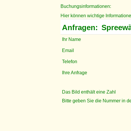
Buchungsinformationen:
Hier können wichtige Information
Anfragen:
Spreewä
Ihr Name
Email
Telefon
Ihre Anfrage
Das Bild enthält eine Zahl
Bitte geben Sie die Nummer in de