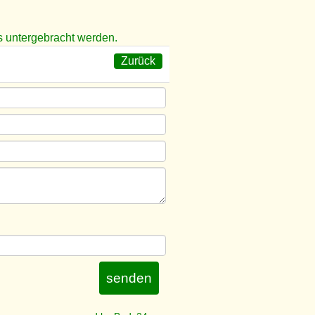
s untergebracht werden.
Zurück