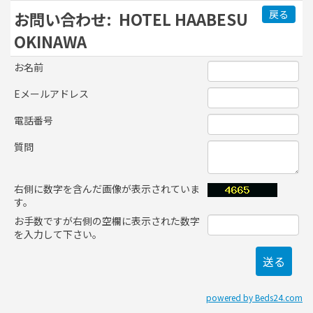
戻る
お問い合わせ:
HOTEL HAABESU
OKINAWA
お名前
Eメールアドレス
電話番号
質問
右側に数字を含んだ画像が表示されていま
す。
お手数ですが右側の空欄に表示された数字
を入力して下さい。
powered by Beds24.com