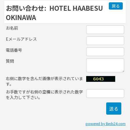
戻る
お問い合わせ:
HOTEL HAABESU
OKINAWA
お名前
Eメールアドレス
電話番号
質問
右側に数字を含んだ画像が表示されていま
す。
お手数ですが右側の空欄に表示された数字
を入力して下さい。
powered by Beds24.com