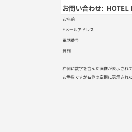
お問い合わせ:
HOTEL 
お名前
Eメールアドレス
電話番号
質問
右側に数字を含んだ画像が表示され
お手数ですが右側の空欄に表示され