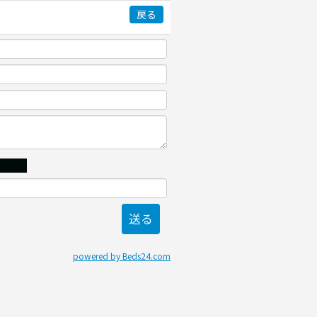
戻る
powered by Beds24.com