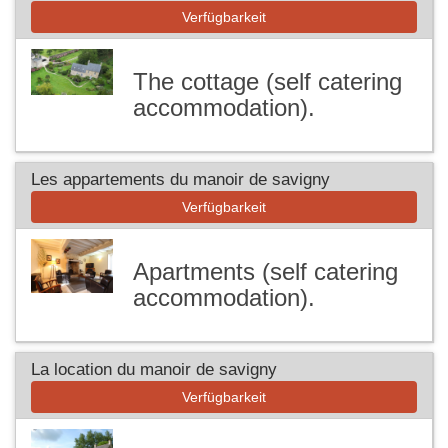
Verfügbarkeit
The cottage (self catering
accommodation).
Les appartements du manoir de savigny
Verfügbarkeit
Apartments (self catering
accommodation).
La location du manoir de savigny
Verfügbarkeit