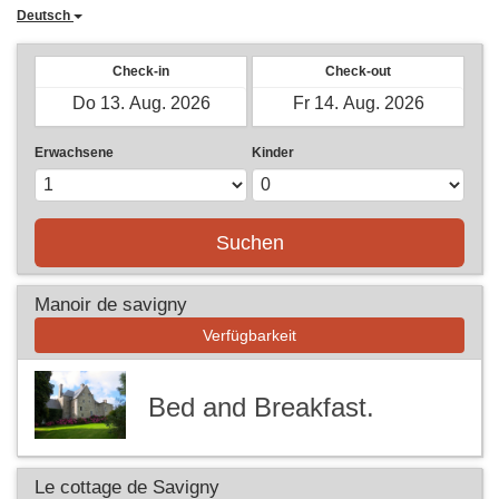
Deutsch
Check-in
Check-out
Erwachsene
Kinder
Suchen
Manoir de savigny
Verfügbarkeit
Bed and Breakfast.
Le cottage de Savigny