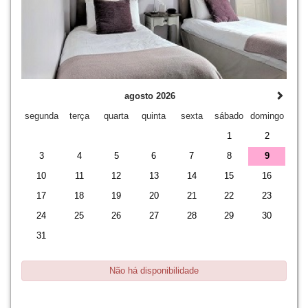
agosto 2026
segunda
terça
quarta
quinta
sexta
sábado
domingo
1
2
3
4
5
6
7
8
9
10
11
12
13
14
15
16
17
18
19
20
21
22
23
24
25
26
27
28
29
30
31
Não há disponibilidade