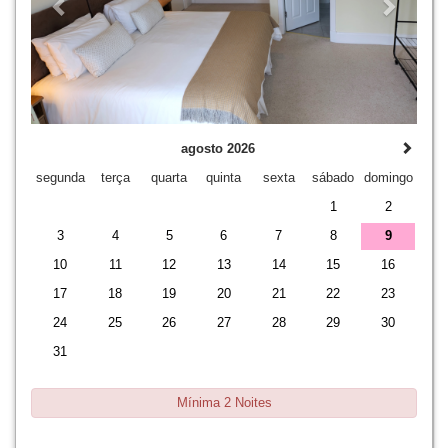
agosto 2026
segunda
terça
quarta
quinta
sexta
sábado
domingo
1
2
3
4
5
6
7
8
9
10
11
12
13
14
15
16
17
18
19
20
21
22
23
24
25
26
27
28
29
30
31
Mínima 2 Noites