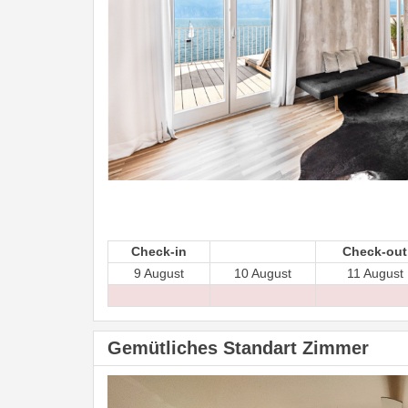
Check-in
Check-out
9 August
10 August
11 August
Gemütliches Standart Zimmer