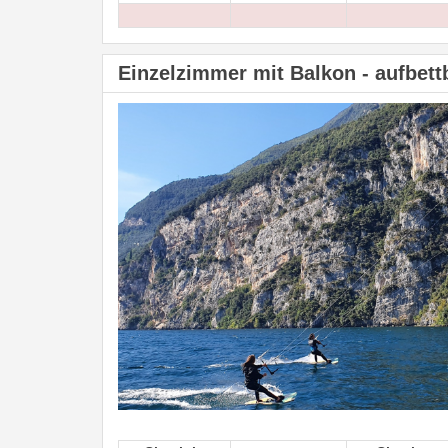
Einzelzimmer mit Balkon - aufbett