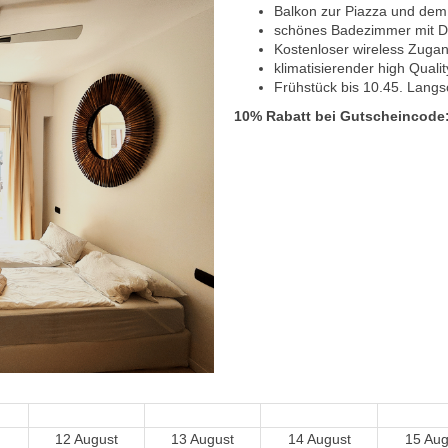
Balkon zur Piazza und dem 
schönes Badezimmer mit D
Kostenloser wireless Zugan
klimatisierender high Quali
Frühstück bis 10.45. Langs
10% Rabatt bei Gutscheincode:
12 August
13 August
14 August
15 Aug