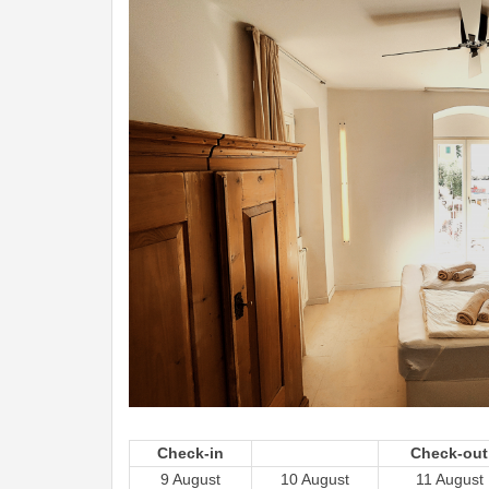
Check-in
Check-out
9 August
10 August
11 August