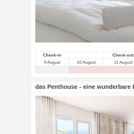
Check-in
Check-out
9 August
10 August
11 August
das Penthouse - eine wunderbare 