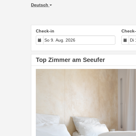
Deutsch
Check-in
Check-
Top Zimmer am Seeufer