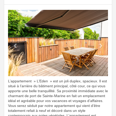
Previous
Next
L’appartement » L’Eden » est un joli duplex, spacieux. Il est
situé à l’arrière du bâtiment principal, côté cour, ce qui vous
apporte une belle tranquillité. Sa proximité immédiate avec le
charmant de port de Sainte-Marine en fait un emplacement
idéal et agréable pour vos vacances et voyages d’affaires.
Vous serez séduit par notre appartement qui vient d’être
totalement refait à neuf et décoré dans un style
contemporain aux notes végétales. L’appartement est