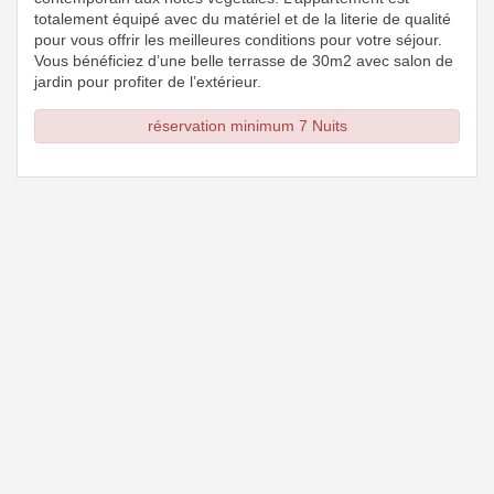
totalement équipé avec du matériel et de la literie de qualité
pour vous offrir les meilleures conditions pour votre séjour.
Vous bénéficiez d’une belle terrasse de 30m2 avec salon de
jardin pour profiter de l’extérieur.
réservation minimum 7 Nuits