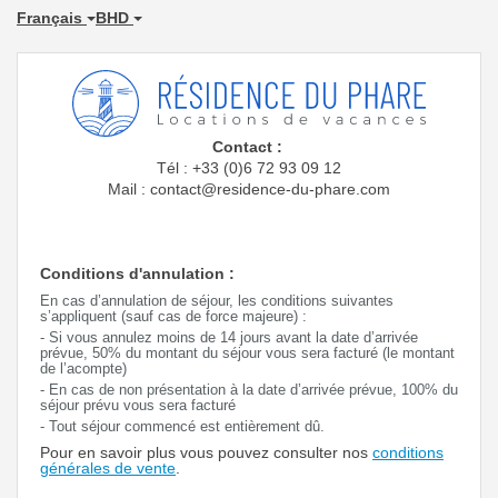
Français
BHD
Contact :
Tél : +33 (0)6 72 93 09 12
Mail : contact@residence-du-phare.com
Conditions d'annulation :
En cas d’annulation de séjour, les conditions suivantes
s’appliquent (sauf cas de force majeure) :
- Si vous annulez moins de 14 jours avant la date d’arrivée
prévue, 50% du montant du séjour vous sera facturé (le montant
de l’acompte)
- En cas de non présentation à la date d’arrivée prévue, 100% du
séjour prévu vous sera facturé
- Tout séjour commencé est entièrement dû.
Pour en savoir plus vous pouvez consulter nos
conditions
générales de vente
.