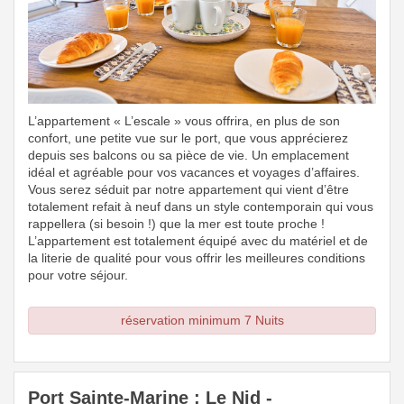
L’appartement « L’escale » vous offrira, en plus de son
confort, une petite vue sur le port, que vous apprécierez
depuis ses balcons ou sa pièce de vie. Un emplacement
idéal et agréable pour vos vacances et voyages d’affaires.
Vous serez séduit par notre appartement qui vient d’être
totalement refait à neuf dans un style contemporain qui vous
rappellera (si besoin !) que la mer est toute proche !
L’appartement est totalement équipé avec du matériel et de
la literie de qualité pour vous offrir les meilleures conditions
pour votre séjour.
réservation minimum 7 Nuits
Port Sainte-Marine : Le Nid -