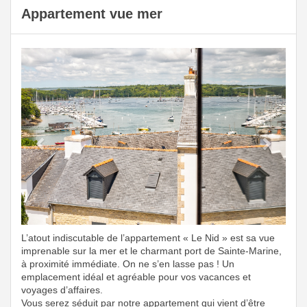
Appartement vue mer
Previous
Next
L’atout indiscutable de l’appartement « Le Nid » est sa vue
imprenable sur la mer et le charmant port de Sainte-Marine,
à proximité immédiate. On ne s’en lasse pas ! Un
emplacement idéal et agréable pour vos vacances et
voyages d’affaires.
Vous serez séduit par notre appartement qui vient d’être