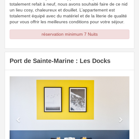
totalement refait à neuf, nous avons souhaité faire de ce nid
un lieu cosy, chaleureux et douillet. L’appartement est
totalement équipé avec du matériel et de la literie de qualité
pour vous offrir les meilleures conditions pour votre séjour.
réservation minimum 7 Nuits
Port de Sainte-Marine : Les Docks
Previous
Next