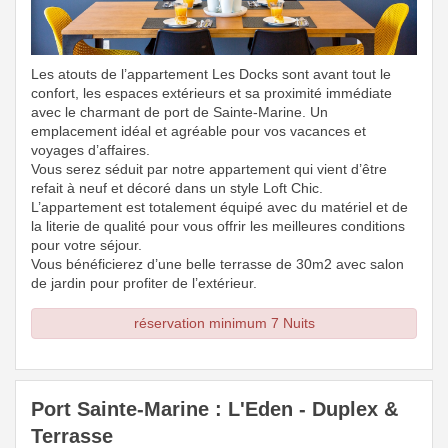
Les atouts de l’appartement Les Docks sont avant tout le
confort, les espaces extérieurs et sa proximité immédiate
avec le charmant de port de Sainte-Marine. Un
emplacement idéal et agréable pour vos vacances et
voyages d’affaires.
Vous serez séduit par notre appartement qui vient d’être
refait à neuf et décoré dans un style Loft Chic.
L’appartement est totalement équipé avec du matériel et de
la literie de qualité pour vous offrir les meilleures conditions
pour votre séjour.
Vous bénéficierez d’une belle terrasse de 30m2 avec salon
de jardin pour profiter de l’extérieur.
réservation minimum 7 Nuits
Port Sainte-Marine : L'Eden - Duplex &
Terrasse