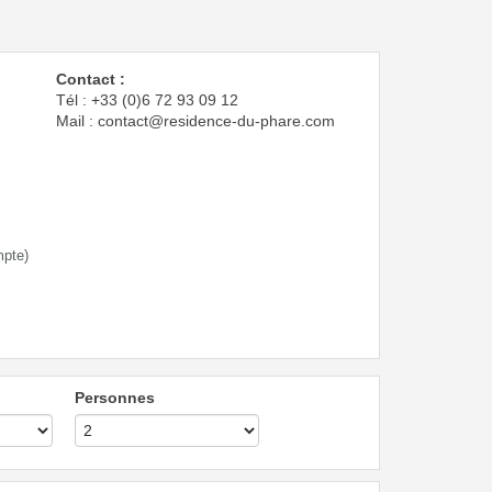
Contact :
Tél : +33 (0)6 72 93 09 12
Mail : contact@residence-du-phare.com
mpte)
Personnes