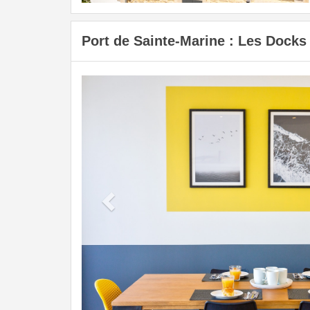
Port de Sainte-Marine : Les Docks
Previous