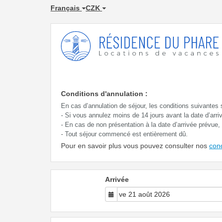
Français
CZK
Conditions d'annulation :
En cas d’annulation de séjour, les conditions suivantes 
- Si vous annulez moins de 14 jours avant la date d’arr
- En cas de non présentation à la date d’arrivée prévue
- Tout séjour commencé est entièrement dû.
Pour en savoir plus vous pouvez consulter nos
con
Arrivée