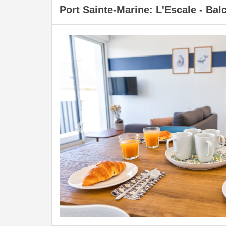
Port Sainte-Marine: L'Escale - Bal
Previous