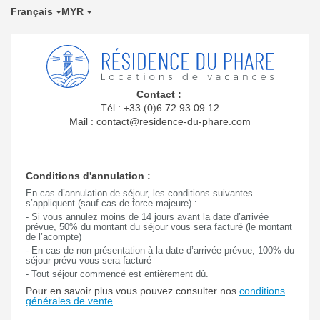
Français
MYR
Contact :
Tél : +33 (0)6 72 93 09 12
Mail : contact@residence-du-phare.com
Conditions d'annulation :
En cas d’annulation de séjour, les conditions suivantes
s’appliquent (sauf cas de force majeure) :
- Si vous annulez moins de 14 jours avant la date d’arrivée
prévue, 50% du montant du séjour vous sera facturé (le montant
de l’acompte)
- En cas de non présentation à la date d’arrivée prévue, 100% du
séjour prévu vous sera facturé
- Tout séjour commencé est entièrement dû.
Pour en savoir plus vous pouvez consulter nos
conditions
générales de vente
.