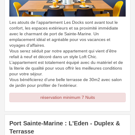
Les atouts de l’appartement Les Docks sont avant tout le
confort, les espaces extérieurs et sa proximité immédiate
avec le charmant de port de Sainte-Marine. Un
emplacement idéal et agréable pour vos vacances et
voyages d’affaires.
Vous serez séduit par notre appartement qui vient d’être
refait à neuf et décoré dans un style Loft Chic.
L’appartement est totalement équipé avec du matériel et de
la literie de qualité pour vous offrir les meilleures conditions
pour votre séjour.
Vous bénéficierez d’une belle terrasse de 30m2 avec salon
de jardin pour profiter de l’extérieur.
réservation minimum 7 Nuits
Port Sainte-Marine : L'Eden - Duplex &
Terrasse