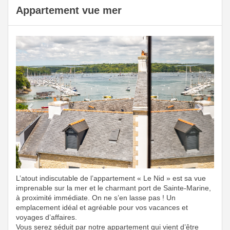
Appartement vue mer
Previous
Next
L’atout indiscutable de l’appartement « Le Nid » est sa vue
imprenable sur la mer et le charmant port de Sainte-Marine,
à proximité immédiate. On ne s’en lasse pas ! Un
emplacement idéal et agréable pour vos vacances et
voyages d’affaires.
Vous serez séduit par notre appartement qui vient d’être