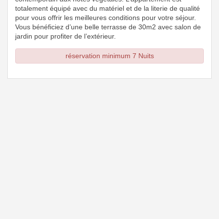
totalement équipé avec du matériel et de la literie de qualité
pour vous offrir les meilleures conditions pour votre séjour.
Vous bénéficiez d’une belle terrasse de 30m2 avec salon de
jardin pour profiter de l’extérieur.
réservation minimum 7 Nuits