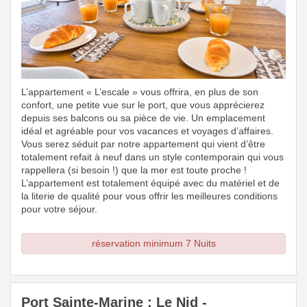
L’appartement « L’escale » vous offrira, en plus de son
confort, une petite vue sur le port, que vous apprécierez
depuis ses balcons ou sa pièce de vie. Un emplacement
idéal et agréable pour vos vacances et voyages d’affaires.
Vous serez séduit par notre appartement qui vient d’être
totalement refait à neuf dans un style contemporain qui vous
rappellera (si besoin !) que la mer est toute proche !
L’appartement est totalement équipé avec du matériel et de
la literie de qualité pour vous offrir les meilleures conditions
pour votre séjour.
réservation minimum 7 Nuits
Port Sainte-Marine : Le Nid -