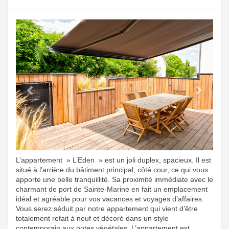
Previous
Next
L’appartement » L’Eden » est un joli duplex, spacieux. Il est
situé à l’arrière du bâtiment principal, côté cour, ce qui vous
apporte une belle tranquillité. Sa proximité immédiate avec le
charmant de port de Sainte-Marine en fait un emplacement
idéal et agréable pour vos vacances et voyages d’affaires.
Vous serez séduit par notre appartement qui vient d’être
totalement refait à neuf et décoré dans un style
contemporain aux notes végétales. L’appartement est