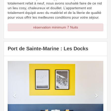
totalement refait à neuf, nous avons souhaité faire de ce nid
un lieu cosy, chaleureux et douillet. L’appartement est
totalement équipé avec du matériel et de la literie de qualité
pour vous offrir les meilleures conditions pour votre séjour.
réservation minimum 7 Nuits
Port de Sainte-Marine : Les Docks
Previous
Next