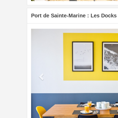
Port de Sainte-Marine : Les Docks
Previous