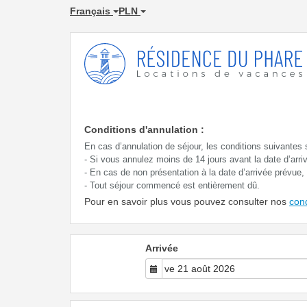
Français
PLN
Conditions d'annulation :
En cas d’annulation de séjour, les conditions suivantes 
- Si vous annulez moins de 14 jours avant la date d’arr
- En cas de non présentation à la date d’arrivée prévue
- Tout séjour commencé est entièrement dû.
Pour en savoir plus vous pouvez consulter nos
con
Arrivée