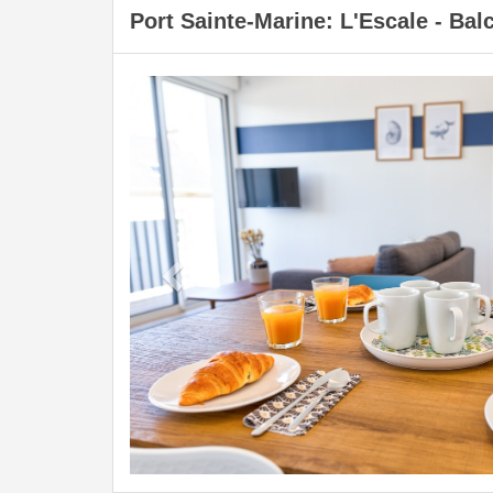
Port Sainte-Marine: L'Escale - Bal
Previous