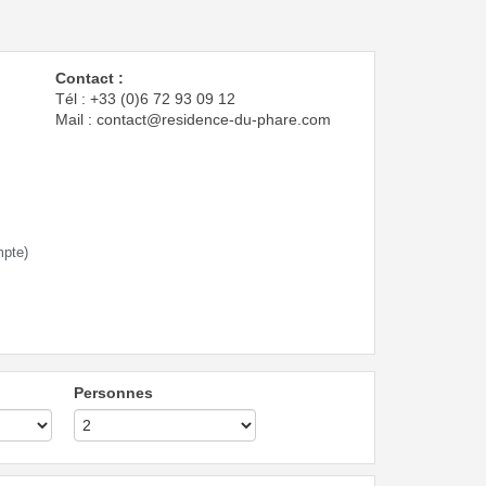
Contact :
Tél : +33 (0)6 72 93 09 12
Mail : contact@residence-du-phare.com
mpte)
Personnes