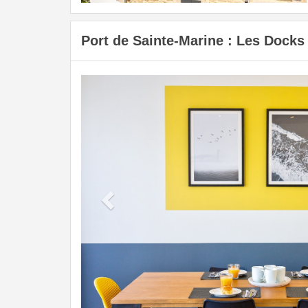
Port de Sainte-Marine : Les Docks
Previous