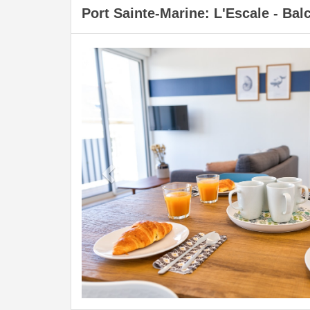
Port Sainte-Marine: L'Escale - Bal
Previous