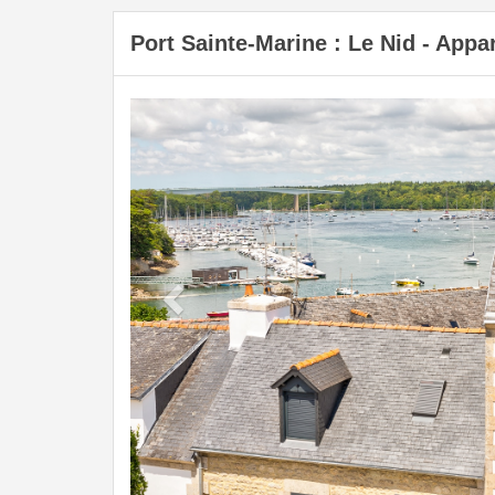
Port Sainte-Marine : Le Nid - App
Previous