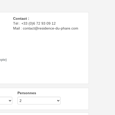
Contact :
Tél : +33 (0)6 72 93 09 12
Mail : contact@residence-du-phare.com
mpte)
Personnes