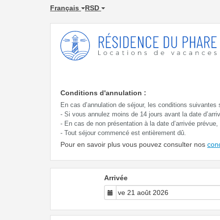
Français
RSD
Conditions d'annulation :
En cas d’annulation de séjour, les conditions suivantes 
- Si vous annulez moins de 14 jours avant la date d’arr
- En cas de non présentation à la date d’arrivée prévue
- Tout séjour commencé est entièrement dû.
Pour en savoir plus vous pouvez consulter nos
con
Arrivée