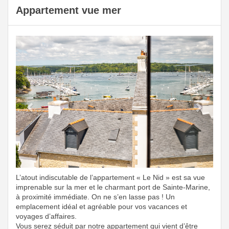
Appartement vue mer
Previous
Next
L’atout indiscutable de l’appartement « Le Nid » est sa vue
imprenable sur la mer et le charmant port de Sainte-Marine,
à proximité immédiate. On ne s’en lasse pas ! Un
emplacement idéal et agréable pour vos vacances et
voyages d’affaires.
Vous serez séduit par notre appartement qui vient d’être