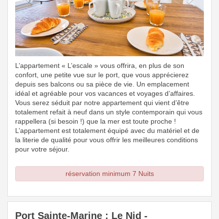
L’appartement « L’escale » vous offrira, en plus de son
confort, une petite vue sur le port, que vous apprécierez
depuis ses balcons ou sa pièce de vie. Un emplacement
idéal et agréable pour vos vacances et voyages d’affaires.
Vous serez séduit par notre appartement qui vient d’être
totalement refait à neuf dans un style contemporain qui vous
rappellera (si besoin !) que la mer est toute proche !
L’appartement est totalement équipé avec du matériel et de
la literie de qualité pour vous offrir les meilleures conditions
pour votre séjour.
réservation minimum 7 Nuits
Port Sainte-Marine : Le Nid -