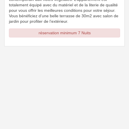
totalement équipé avec du matériel et de la literie de qualité
pour vous offrir les meilleures conditions pour votre séjour.
Vous bénéficiez d’une belle terrasse de 30m2 avec salon de
jardin pour profiter de l’extérieur.
réservation minimum 7 Nuits