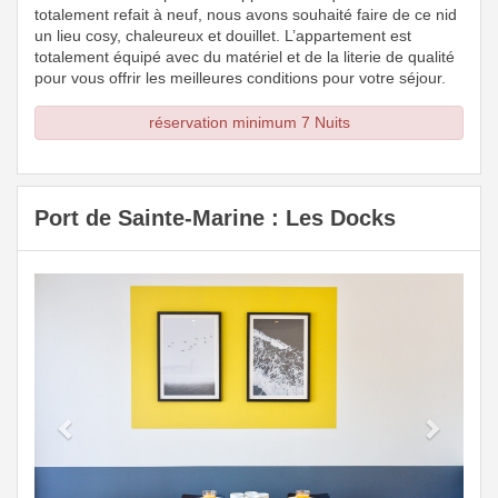
totalement refait à neuf, nous avons souhaité faire de ce nid
un lieu cosy, chaleureux et douillet. L’appartement est
totalement équipé avec du matériel et de la literie de qualité
pour vous offrir les meilleures conditions pour votre séjour.
réservation minimum 7 Nuits
Port de Sainte-Marine : Les Docks
Previous
Next