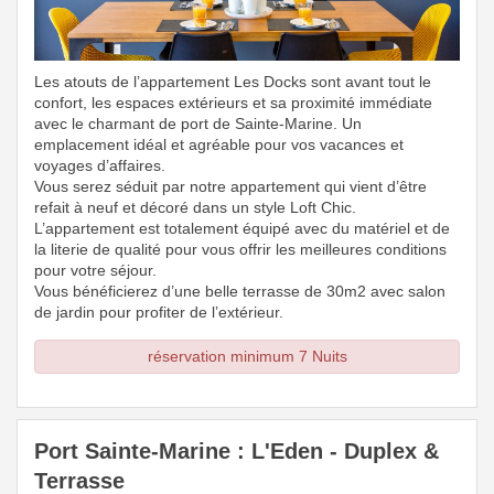
Les atouts de l’appartement Les Docks sont avant tout le
confort, les espaces extérieurs et sa proximité immédiate
avec le charmant de port de Sainte-Marine. Un
emplacement idéal et agréable pour vos vacances et
voyages d’affaires.
Vous serez séduit par notre appartement qui vient d’être
refait à neuf et décoré dans un style Loft Chic.
L’appartement est totalement équipé avec du matériel et de
la literie de qualité pour vous offrir les meilleures conditions
pour votre séjour.
Vous bénéficierez d’une belle terrasse de 30m2 avec salon
de jardin pour profiter de l’extérieur.
réservation minimum 7 Nuits
Port Sainte-Marine : L'Eden - Duplex &
Terrasse