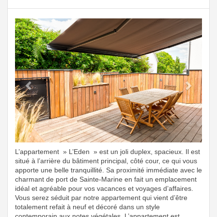
Previous
Next
L’appartement » L’Eden » est un joli duplex, spacieux. Il est
situé à l’arrière du bâtiment principal, côté cour, ce qui vous
apporte une belle tranquillité. Sa proximité immédiate avec le
charmant de port de Sainte-Marine en fait un emplacement
idéal et agréable pour vos vacances et voyages d’affaires.
Vous serez séduit par notre appartement qui vient d’être
totalement refait à neuf et décoré dans un style
contemporain aux notes végétales. L’appartement est