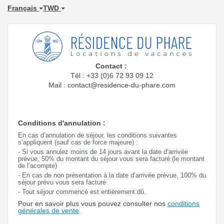
Français
TWD
Contact :
Tél : +33 (0)6 72 93 09 12
Mail : contact@residence-du-phare.com
Conditions d'annulation :
En cas d’annulation de séjour, les conditions suivantes
s’appliquent (sauf cas de force majeure) :
- Si vous annulez moins de 14 jours avant la date d’arrivée
prévue, 50% du montant du séjour vous sera facturé (le montant
de l’acompte)
- En cas de non présentation à la date d’arrivée prévue, 100% du
séjour prévu vous sera facturé
- Tout séjour commencé est entièrement dû.
Pour en savoir plus vous pouvez consulter nos
conditions
générales de vente
.