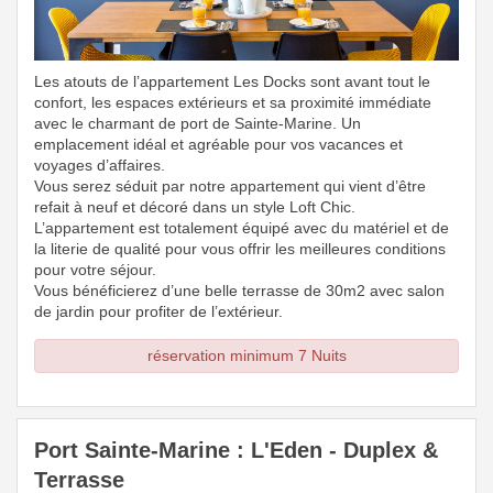
Les atouts de l’appartement Les Docks sont avant tout le
confort, les espaces extérieurs et sa proximité immédiate
avec le charmant de port de Sainte-Marine. Un
emplacement idéal et agréable pour vos vacances et
voyages d’affaires.
Vous serez séduit par notre appartement qui vient d’être
refait à neuf et décoré dans un style Loft Chic.
L’appartement est totalement équipé avec du matériel et de
la literie de qualité pour vous offrir les meilleures conditions
pour votre séjour.
Vous bénéficierez d’une belle terrasse de 30m2 avec salon
de jardin pour profiter de l’extérieur.
réservation minimum 7 Nuits
Port Sainte-Marine : L'Eden - Duplex &
Terrasse