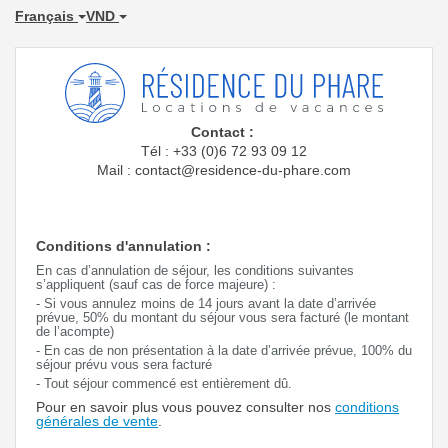
Français
VND
Contact :
Tél : +33 (0)6 72 93 09 12
Mail : contact@residence-du-phare.com
Conditions d'annulation :
En cas d’annulation de séjour, les conditions suivantes
s’appliquent (sauf cas de force majeure) :
- Si vous annulez moins de 14 jours avant la date d’arrivée
prévue, 50% du montant du séjour vous sera facturé (le montant
de l’acompte)
- En cas de non présentation à la date d’arrivée prévue, 100% du
séjour prévu vous sera facturé
- Tout séjour commencé est entièrement dû.
Pour en savoir plus vous pouvez consulter nos
conditions
générales de vente
.