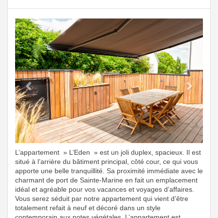
Previous
Next
L’appartement » L’Eden » est un joli duplex, spacieux. Il est
situé à l’arrière du bâtiment principal, côté cour, ce qui vous
apporte une belle tranquillité. Sa proximité immédiate avec le
charmant de port de Sainte-Marine en fait un emplacement
idéal et agréable pour vos vacances et voyages d’affaires.
Vous serez séduit par notre appartement qui vient d’être
totalement refait à neuf et décoré dans un style
contemporain aux notes végétales. L’appartement est