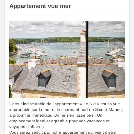
Appartement vue mer
Previous
Next
L’atout indiscutable de l’appartement « Le Nid » est sa vue
imprenable sur la mer et le charmant port de Sainte-Marine,
à proximité immédiate. On ne s’en lasse pas ! Un
emplacement idéal et agréable pour vos vacances et
voyages d’affaires.
Vous serez séduit par notre appartement qui vient d’être