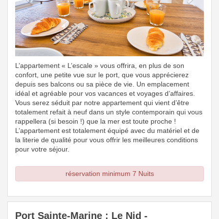
L’appartement « L’escale » vous offrira, en plus de son
confort, une petite vue sur le port, que vous apprécierez
depuis ses balcons ou sa pièce de vie. Un emplacement
idéal et agréable pour vos vacances et voyages d’affaires.
Vous serez séduit par notre appartement qui vient d’être
totalement refait à neuf dans un style contemporain qui vous
rappellera (si besoin !) que la mer est toute proche !
L’appartement est totalement équipé avec du matériel et de
la literie de qualité pour vous offrir les meilleures conditions
pour votre séjour.
réservation minimum 7 Nuits
Port Sainte-Marine : Le Nid -