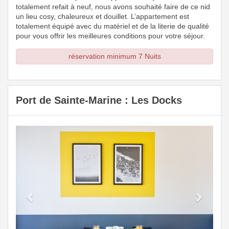
totalement refait à neuf, nous avons souhaité faire de ce nid
un lieu cosy, chaleureux et douillet. L’appartement est
totalement équipé avec du matériel et de la literie de qualité
pour vous offrir les meilleures conditions pour votre séjour.
réservation minimum 7 Nuits
Port de Sainte-Marine : Les Docks
Previous
Next