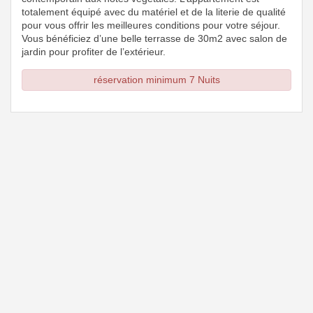
totalement équipé avec du matériel et de la literie de qualité
pour vous offrir les meilleures conditions pour votre séjour.
Vous bénéficiez d’une belle terrasse de 30m2 avec salon de
jardin pour profiter de l’extérieur.
réservation minimum 7 Nuits