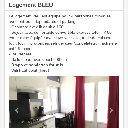
Logement BLEU
Le logement Bleu est équipé pour 4 personnes climatisé
avec entrée indépendante et parking
- Chambre avec lit double 160
- Séjour avec confortable convertible express 140, TV 80
cm, cuisine équipée avec lave vaisselle, table de cuisson,
four, four micro-ondes, réfrigérateur/congélateur, machine à
café Senseo
- WC séparé
- Salle d'eau avec douche 90cm
-
Draps et serviettes fournis
- Wifi haut débit (fibre)
Previous
Next