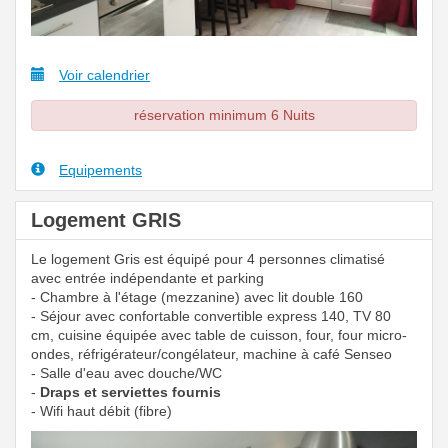
Voir calendrier
réservation minimum 6 Nuits
Equipements
Logement GRIS
Le logement Gris est équipé pour 4 personnes climatisé
avec entrée indépendante et parking
- Chambre à l'étage (mezzanine) avec lit double 160
- Séjour avec confortable convertible express 140, TV 80
cm, cuisine équipée avec table de cuisson, four, four micro-
ondes, réfrigérateur/congélateur, machine à café Senseo
- Salle d'eau avec douche/WC
-
Draps et serviettes fournis
- Wifi haut débit (fibre)
Previous
Next