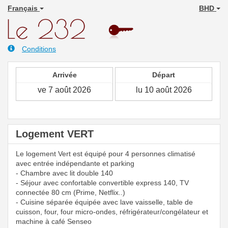
Français
BHD
Conditions
Arrivée
Départ
Logement VERT
Le logement Vert est équipé pour 4 personnes climatisé
avec entrée indépendante et parking
- Chambre avec lit double 140
- Séjour avec confortable convertible express 140, TV
connectée 80 cm (Prime, Netflix..)
- Cuisine séparée équipée avec lave vaisselle, table de
cuisson, four, four micro-ondes, réfrigérateur/congélateur et
machine à café Senseo