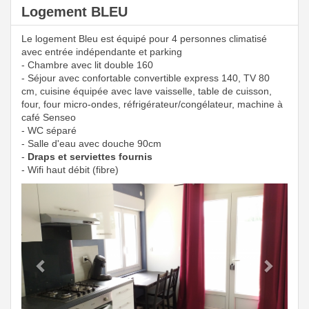
Logement BLEU
Le logement Bleu est équipé pour 4 personnes climatisé
avec entrée indépendante et parking
- Chambre avec lit double 160
- Séjour avec confortable convertible express 140, TV 80
cm, cuisine équipée avec lave vaisselle, table de cuisson,
four, four micro-ondes, réfrigérateur/congélateur, machine à
café Senseo
- WC séparé
- Salle d'eau avec douche 90cm
-
Draps et serviettes fournis
- Wifi haut débit (fibre)
Previous
Next