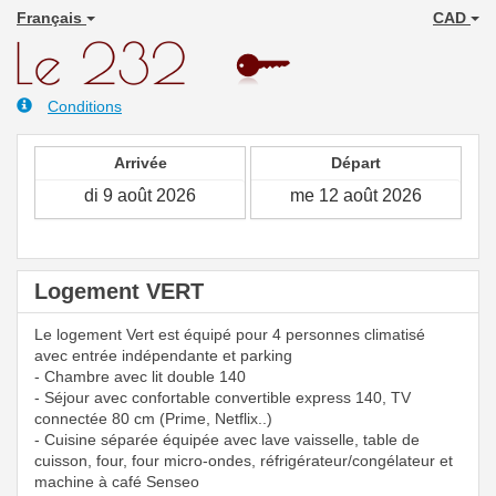
Français
CAD
Conditions
Arrivée
Départ
Logement VERT
Le logement Vert est équipé pour 4 personnes climatisé
avec entrée indépendante et parking
- Chambre avec lit double 140
- Séjour avec confortable convertible express 140, TV
connectée 80 cm (Prime, Netflix..)
- Cuisine séparée équipée avec lave vaisselle, table de
cuisson, four, four micro-ondes, réfrigérateur/congélateur et
machine à café Senseo