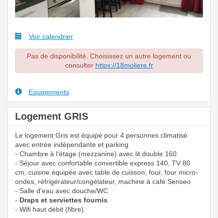
Voir calendrier
Pas de disponibilité. Choisissez un autre logement ou
consulter
https://18moliere.fr
Equipements
Logement GRIS
Le logement Gris est équipé pour 4 personnes climatisé
avec entrée indépendante et parking
- Chambre à l'étage (mezzanine) avec lit double 160
- Séjour avec confortable convertible express 140, TV 80
cm, cuisine équipée avec table de cuisson, four, four micro-
ondes, réfrigérateur/congélateur, machine à café Senseo
- Salle d'eau avec douche/WC
-
Draps et serviettes fournis
- Wifi haut débit (fibre)