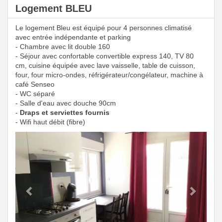
Logement BLEU
Le logement Bleu est équipé pour 4 personnes climatisé
avec entrée indépendante et parking
- Chambre avec lit double 160
- Séjour avec confortable convertible express 140, TV 80
cm, cuisine équipée avec lave vaisselle, table de cuisson,
four, four micro-ondes, réfrigérateur/congélateur, machine à
café Senseo
- WC séparé
- Salle d'eau avec douche 90cm
-
Draps et serviettes fournis
- Wifi haut débit (fibre)
Previous
Next