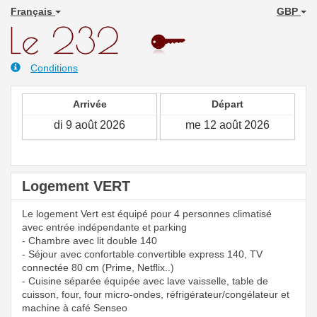
Français
GBP
Conditions
Arrivée
Départ
Logement VERT
Le logement Vert est équipé pour 4 personnes climatisé
avec entrée indépendante et parking
- Chambre avec lit double 140
- Séjour avec confortable convertible express 140, TV
connectée 80 cm (Prime, Netflix..)
- Cuisine séparée équipée avec lave vaisselle, table de
cuisson, four, four micro-ondes, réfrigérateur/congélateur et
machine à café Senseo